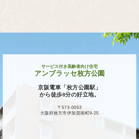
サービス付き高齢者向け住宅
アンブラッセ枚方公園
京阪電車「枚方公園駅」
から徒歩8分の好立地。
〒573-0053
大阪府枚方市伊加賀南町9-25